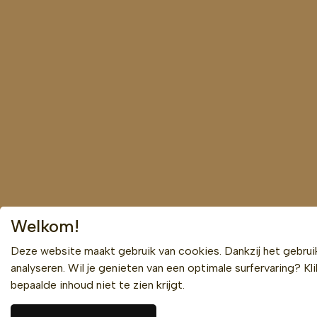
Welkom!
Deze website maakt gebruik van cookies. Dankzij het gebru
analyseren. Wil je genieten van een optimale surfervaring? Kl
bepaalde inhoud niet te zien krijgt.