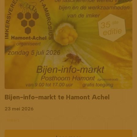
Bijen-info-markt te Hamont Achel
23 mei 2026
Imkers