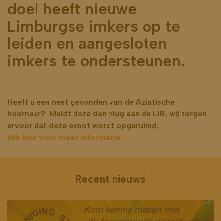
doel heeft nieuwe
Limburgse imkers op te
leiden en aangesloten
imkers te ondersteunen.
Heeft u een nest gevonden van de Aziatische
hoornaar? Meldt deze dan vlug aan de LIB, wij zorgen
ervoor dat deze exoot wordt opgeruimd,
klik hier voor meer informatie.
Recent nieuws