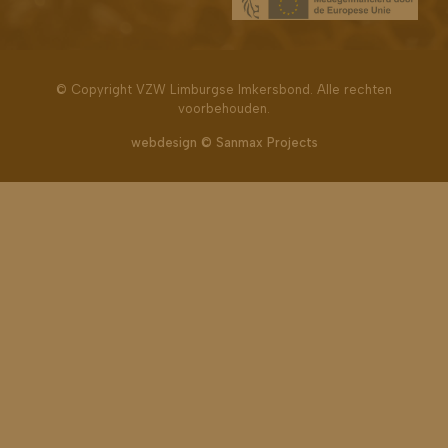
© Copyright VZW Limburgse Imkersbond. Alle rechten
voorbehouden.
webdesign © Sanmax Projects