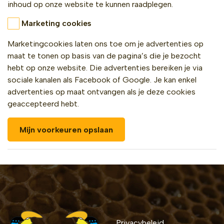
inhoud op onze website te kunnen raadplegen.
Marketing cookies
Marketingcookies laten ons toe om je advertenties op
maat te tonen op basis van de pagina’s die je bezocht
hebt op onze website. Die advertenties bereiken je via
sociale kanalen als Facebook of Google. Je kan enkel
advertenties op maat ontvangen als je deze cookies
geaccepteerd hebt.
Mijn voorkeuren opslaan
Bekijk ook
Privacybeleid