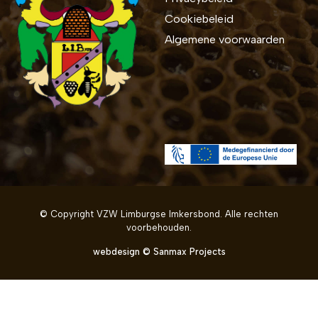
Cookiebeleid
Algemene voorwaarden
Bekijk ook
© Copyright VZW Limburgse Imkersbond. Alle rechten
voorbehouden.
webdesign © Sanmax Projects