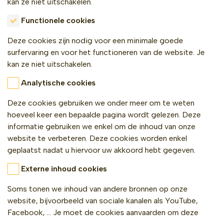
kan ze niet uitschakelen.
Functionele cookies
Deze cookies zijn nodig voor een minimale goede
surfervaring en voor het functioneren van de website. Je
kan ze niet uitschakelen.
Analytische cookies
Deze cookies gebruiken we onder meer om te weten
hoeveel keer een bepaalde pagina wordt gelezen. Deze
informatie gebruiken we enkel om de inhoud van onze
website te verbeteren. Deze cookies worden enkel
geplaatst nadat u hiervoor uw akkoord hebt gegeven.
Externe inhoud cookies
Soms tonen we inhoud van andere bronnen op onze
website, bijvoorbeeld van sociale kanalen als YouTube,
Facebook, … Je moet de cookies aanvaarden om deze