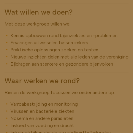
Wat willen we doen?
Met deze werkgroep willen we:
Kennis opbouwen rond bijenziektes en -problemen
Ervaringen uitwisselen tussen imkers
Praktische oplossingen zoeken en testen
Nieuwe inzichten delen met alle leden van de vereniging
Bijdragen aan sterkere en gezondere bijenvolken
Waar werken we rond?
Binnen de werkgroep focussen we onder andere op:
Varroabestrijding en monitoring
Virussen en bacteriële ziekten
Nosema en andere parasieten
Invloed van voeding en dracht
Imkerpraktijken die de gezondheid beïnvloeden