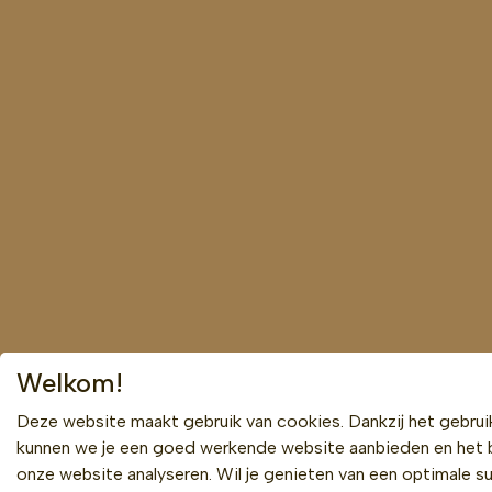
Welkom!
Deze website maakt gebruik van cookies. Dankzij het gebrui
kunnen we je een goed werkende website aanbieden en het 
onze website analyseren. Wil je genieten van een optimale su