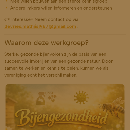
Mee willen bouwen aan een sterke kennisgroep
Andere imkers willen informeren en ondersteunen
👉 Interesse? Neem contact op via
devries.mathijs1987@gmail.com
.
Waarom deze werkgroep?
Sterke, gezonde bijenvolken zijn de basis van een
succesvolle imkerij én van een gezonde natuur. Door
samen te werken en kennis te delen, kunnen we als
vereniging echt het verschil maken.