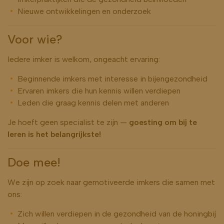
Nieuwe ontwikkelingen en onderzoek
Voor wie?
Iedere imker is welkom, ongeacht ervaring:
Beginnende imkers met interesse in bijengezondheid
Ervaren imkers die hun kennis willen verdiepen
Leden die graag kennis delen met anderen
Je hoeft geen specialist te zijn —
goesting om bij te
leren is het belangrijkste!
Doe mee!
We zijn op zoek naar gemotiveerde imkers die samen met
ons:
Zich willen verdiepen in de gezondheid van de honingbij