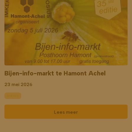
Bijen-info-markt te Hamont Achel
23 mei 2026
Imkers
Lees meer